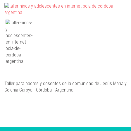
Taller para padres y dosentes de la comunidad de Jesús María y
Colonia Caroya - Córdoba - Argentina