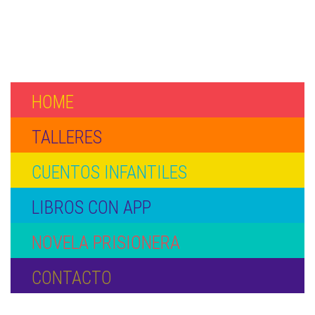
HOME
TALLERES
CUENTOS INFANTILES
LIBROS CON APP
NOVELA PRISIONERA
CONTACTO