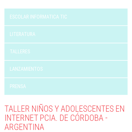
ESCOLAR INFORMATICA TIC
LITERATURA
TALLERES
LANZAMIENTOS
PRENSA
TALLER NIÑOS Y ADOLESCENTES EN
INTERNET PCIA. DE CÓRDOBA -
ARGENTINA