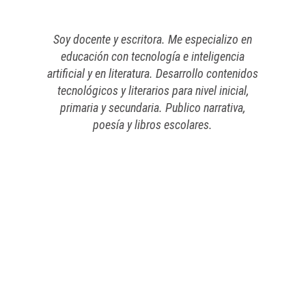
Soy docente y escritora. Me especializo en
educación con tecnología e inteligencia
artificial y en literatura. Desarrollo contenidos
tecnológicos y literarios para nivel inicial,
primaria y secundaria. Publico narrativa,
poesía y libros escolares.