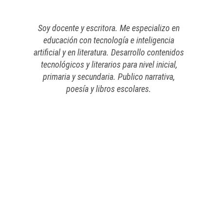
Soy docente y escritora. Me especializo en
educación con tecnología e inteligencia
artificial y en literatura. Desarrollo contenidos
tecnológicos y literarios para nivel inicial,
primaria y secundaria. Publico narrativa,
poesía y libros escolares.