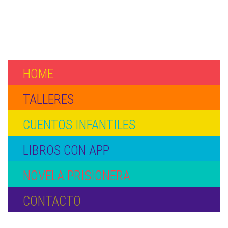
HOME
TALLERES
CUENTOS INFANTILES
LIBROS CON APP
NOVELA PRISIONERA
CONTACTO