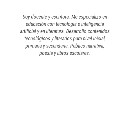
Soy docente y escritora. Me especializo en
educación con tecnología e inteligencia
artificial y en literatura. Desarrollo contenidos
tecnológicos y literarios para nivel inicial,
primaria y secundaria. Publico narrativa,
poesía y libros escolares.