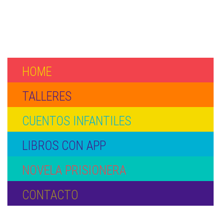
HOME
TALLERES
CUENTOS INFANTILES
LIBROS CON APP
NOVELA PRISIONERA
CONTACTO